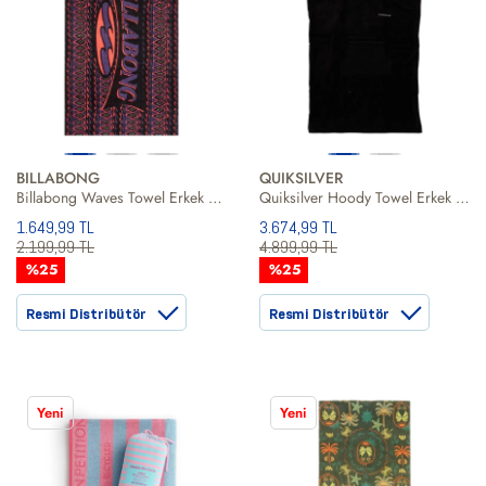
BILLABONG
QUIKSILVER
Billabong Waves Towel Erkek Havlu
Quiksilver Hoody Towel Erkek Havlu
1.649,99 TL
3.674,99 TL
2.199,99 TL
4.899,99 TL
%25
%25
Resmi Distribütör
Resmi Distribütör
Yeni
Yeni