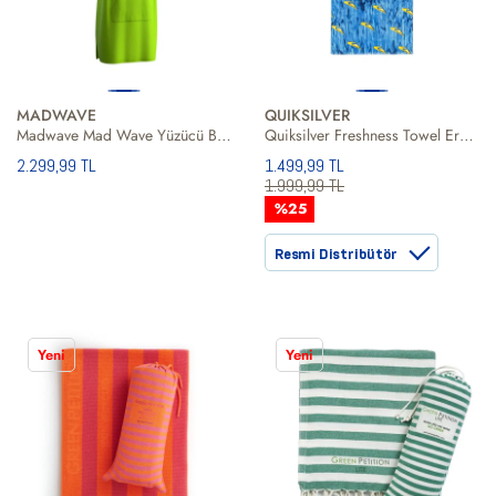
MADWAVE
QUIKSILVER
Madwave Mad Wave Yüzücü Bornozu Yeşil Unisex Yeşil Panço
Quiksilver Freshness Towel Erkek Havlu
2.299,99 TL
1.499,99 TL
1.999,99 TL
%25
Resmi Distribütör
Yeni
Yeni