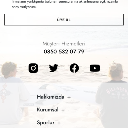
firmaların yurtdışında bulunan sunucularına aktarılmasına açık rızamla
onay veriyorum.
ÜYE OL
Müşteri Hizmetleri
0850 532 07 79
Hakkımızda
Kurumsal
Sporlar