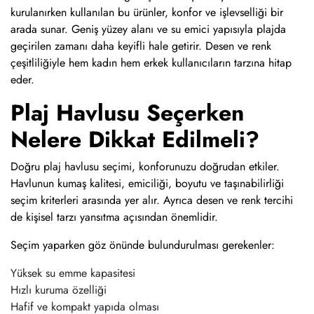
kurulanırken kullanılan bu ürünler, konfor ve işlevselliği bir
arada sunar. Geniş yüzey alanı ve su emici yapısıyla plajda
geçirilen zamanı daha keyifli hale getirir. Desen ve renk
çeşitliliğiyle hem kadın hem erkek kullanıcıların tarzına hitap
eder.
Plaj Havlusu Seçerken
Nelere Dikkat Edilmeli?
Doğru plaj havlusu seçimi, konforunuzu doğrudan etkiler.
Havlunun kumaş kalitesi, emiciliği, boyutu ve taşınabilirliği
seçim kriterleri arasında yer alır. Ayrıca desen ve renk tercihi
de kişisel tarzı yansıtma açısından önemlidir.
Seçim yaparken göz önünde bulundurulması gerekenler:
Yüksek su emme kapasitesi
Hızlı kuruma özelliği
Hafif ve kompakt yapıda olması