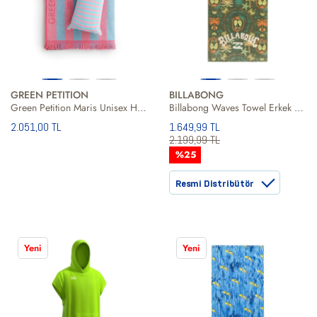
GREEN PETITION
BILLABONG
Green Petition Maris Unisex Havlu
Billabong Waves Towel Erkek Havlu
2.051,00 TL
1.649,99 TL
2.199,99 TL
%25
Resmi Distribütör
Yeni
Yeni