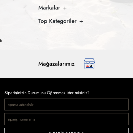
Markalar
Top Kategoriler
tı
Mağazalarımız
Siparişinizin Durumunu Öğrenmek İster misiniz?