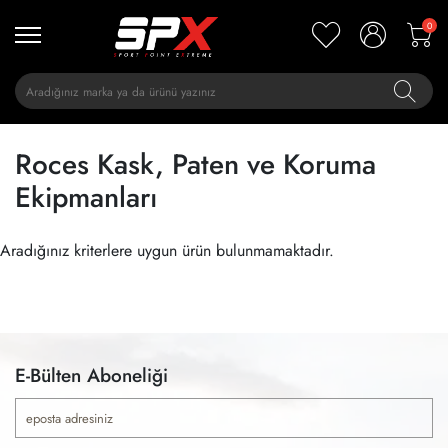
0
Roces Kask, Paten ve Koruma
Ekipmanları
Aradığınız kriterlere uygun ürün bulunmamaktadır.
E-Bülten Aboneliği