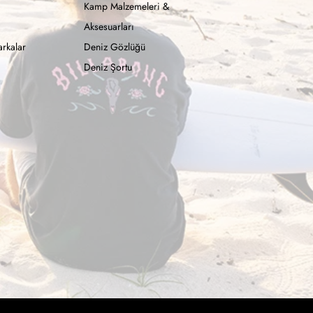
Kamp Malzemeleri &
Aksesuarları
rkalar
Deniz Gözlüğü
Deniz Şortu