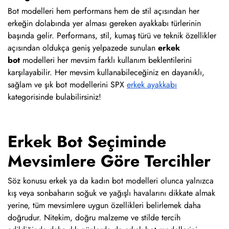
Bot modelleri hem performans hem de stil açısından her
erkeğin dolabında yer alması gereken ayakkabı türlerinin
başında gelir. Performans, stil, kumaş türü ve teknik özellikler
açısından oldukça geniş yelpazede sunulan
erkek
bot
modelleri her mevsim farklı kullanım beklentilerini
karşılayabilir. Her mevsim kullanabileceğiniz en dayanıklı,
sağlam ve şık bot modellerini SPX
erkek ayakkabı
kategorisinde bulabilirsiniz!
Erkek Bot Seçiminde
Mevsimlere Göre Tercihler
Söz konusu erkek ya da kadın bot modelleri olunca yalnızca
kış veya sonbaharın soğuk ve yağışlı havalarını dikkate almak
yerine, tüm mevsimlere uygun özellikleri belirlemek daha
doğrudur. Nitekim, doğru malzeme ve stilde tercih