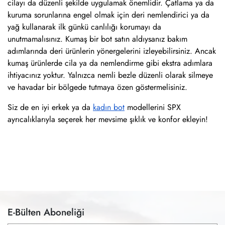
cilayı da düzenli şekilde uygulamak önemlidir. Çatlama ya da
kuruma sorunlarına engel olmak için deri nemlendirici ya da
yağ kullanarak ilk günkü canlılığı korumayı da
unutmamalısınız. Kumaş bir bot satın aldıysanız bakım
adımlarında deri ürünlerin yönergelerini izleyebilirsiniz. Ancak
kumaş ürünlerde cila ya da nemlendirme gibi ekstra adımlara
ihtiyacınız yoktur. Yalnızca nemli bezle düzenli olarak silmeye
ve havadar bir bölgede tutmaya özen göstermelisiniz.
Siz de en iyi erkek ya da
kadın bot
modellerini SPX
ayrıcalıklarıyla seçerek her mevsime şıklık ve konfor ekleyin!
E-Bülten Aboneliği