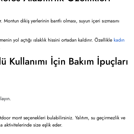
 Montun dikiş yerlerinin bantlı olması, suyun içeri sızmasını
menin yol açtığı ıslaklık hissini ortadan kaldırır. Özellikle
kadın
.
 Kullanımı İçin Bakım İpuçları
layın.
oor mont seçenekleri bulabilirsiniz. Yalıtım, su geçirmezlik ve
 aktivitelerinde size eşlik eder.