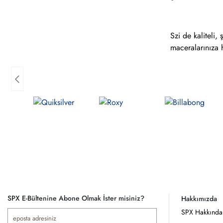
Szi de kaliteli,
maceralarınıza h
SPX E-Bültenine Abone Olmak İster misiniz?
Hakkımızda
SPX Hakkında