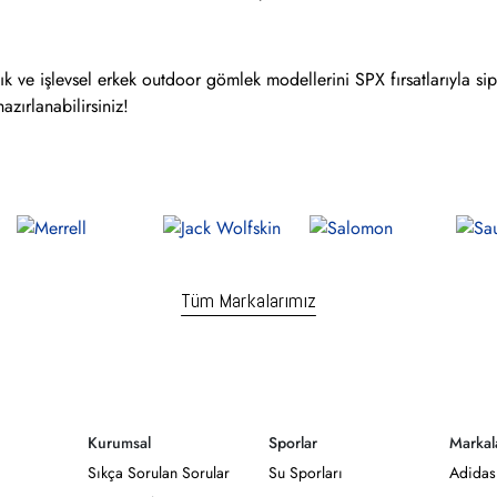
 şık ve işlevsel erkek outdoor gömlek modellerini SPX fırsatlarıyla 
azırlanabilirsiniz!
Tüm Markalarımız
Kurumsal
Sporlar
Markal
Sıkça Sorulan Sorular
Su Sporları
Adidas