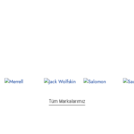
Tüm Markalarımız