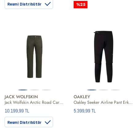
Resmi Distribütör
%25
JACK WOLFSKIN
OAKLEY
Jack Wolfskin Arctic Road Cargo Erkek Yeşil Outdoor Pantolonu
Oakley Seeker Airline Pant Erkek Pantolon
10.199,99 TL
5.399,99 TL
Resmi Distribütör