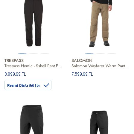
TRESPASS
SALOMON
Trespass Hemic - Sshell Pant Erkek Siyah Outdoor Pantolonu
Salomon Wayfarer Warm Pants Erkek Outdoor Pantolonu
3.899,99 TL
7.599,99 TL
Resmi Distribütör