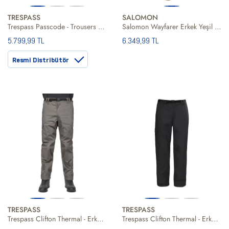
TRESPASS
SALOMON
Trespass Passcode - Trousers Erkek Outdoor Pantolonu
Salomon Wayfarer Erkek Yeşil Outdoor Pantolonu
5.799,99 TL
6.349,99 TL
Resmi Distribütör
TRESPASS
TRESPASS
Trespass Clifton Thermal - Erkek Yeşil Outdoor Pantolonu
Trespass Clifton Thermal - Erkek Outdoor Pantolonu