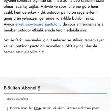
eşyanın sorunsuz biçimde taşınması adına cep sayısının fazla
olması avantaj sağlar. Aktivite ve spor türlerine göre hem
yazlık hem de erkek kışlık outdoor pantolon seçeneklerini
geniş ürün yelpazesi içerisinde kolaylıkla bulabilirsiniz.
Ayrıca
erkek snowboard pantolonu
da spor antrenmanlarıyla
beraber outdoor etkinliklerinde tercih edebilirsiniz.
Siz de farklı mevsimler için tasarlanan ve stilinizi tamamlayan
kaliteli outdoor pantolon modellerini SPX ayrıcalıklarıyla
hemen satın alabilirsiniz!
E-Bülten Aboneliği
E-posta Ticari İleti
Onay
metnini okudum. Tarafıma elektronik posta