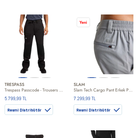
Yeni
TRESPASS
SLAM
Trespass Passcode - Trousers Erkek Outdoor Pantolonu
Slam Tech Cargo Pant Erkek Pantolon
5.799,99 TL
7.299,99 TL
Resmi Distribütör
Resmi Distribütör