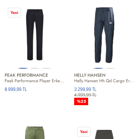
Yeni
PEAK PERFORMANCE
HELLY HANSEN
Peak Performance Player Erkek Siyah Outdoor Pantolonu
Helly Hansen Hh Qd Cargo Erkek Mavi Pantolon
8.999,99 TL
3.299,99 TL
4.399,99 TL
%25
Yeni