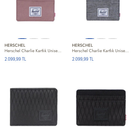
HERSCHEL
HERSCHEL
Herschel Charlie Kartlık Unisex Cüzdan
Herschel Charlie Kartlık Unisex Cüzdan
2.099,99 TL
2.099,99 TL