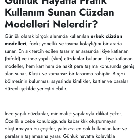
Günlük Hayatta Pratik
Kullanım Sunan Cüzdan
Modelleri Nelerdir?
Günlük olarak birçok alanında kullanılan
erkek cüzdan
modelleri
, fonksiyonellik ve taşıma kolaylığını bir arada
sunar. En sık tercih edilen tasarımlar arasında ikiye katlanan
(bifold) ve ince yapılı (slim) cüzdanlar bulunur. İkiye katlanan
modeller, hem kart hem de nakit para taşıma konusunda geniş
alan sunar. Klasik ve zamansız bir tasarıma sahiptir. Birçok
bölmesinin bulunması sayesinde kimlikler, kartlar ve paralar
düzenli şekilde yerleştirilebilir.
İnce yapılı cüzdanlar, minimalist yapılarıyla dikkat çeker.
Özellikle cebe konulduğunda kabarıklık oluşturmayan
oluşturmayan bu çeşitler, yalnızca en çok kullanılan kart ve
paraların taşınmasına yarar. Günlük hayatta kolaylıkla