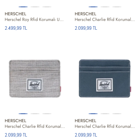
HERSCHEL
HERSCHEL
Herschel Roy Rfid Korumalı Unisex Siyah Cüzdan
Herschel Charlie Rfid Korumalı Kartlık Unisex Siyah Cüzdan
2.499,99 TL
2.099,99 TL
HERSCHEL
HERSCHEL
Herschel Charlie Rfid Korumalı Kartlık Unisex Gri Cüzdan
Herschel Charlie Rfid Korumalı Kartlık Unisex Mavi Cüzdan
2.099,99 TL
2.099,99 TL