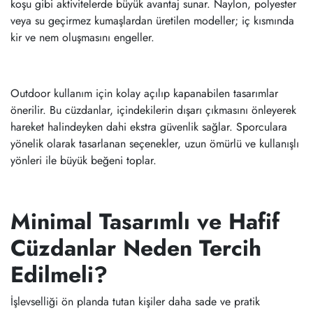
koşu gibi aktivitelerde büyük avantaj sunar. Naylon, polyester
veya su geçirmez kumaşlardan üretilen modeller; iç kısmında
kir ve nem oluşmasını engeller.
Outdoor kullanım için kolay açılıp kapanabilen tasarımlar
önerilir. Bu cüzdanlar, içindekilerin dışarı çıkmasını önleyerek
hareket halindeyken dahi ekstra güvenlik sağlar. Sporculara
yönelik olarak tasarlanan seçenekler, uzun ömürlü ve kullanışlı
yönleri ile büyük beğeni toplar.
Minimal Tasarımlı ve Hafif
Cüzdanlar Neden Tercih
Edilmeli?
İşlevselliği ön planda tutan kişiler daha sade ve pratik