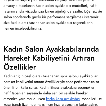
amacıyla tasarlanan kadın salon ayakkabısı modelleri, hafif
tasarımlarıyla vücudunuza binen ağırlığı da azaltır. Eğer siz de
salon sporlarında güçlü bir performans sergilemek isterseniz,
size özel olarak tasarlanan salon ayakkabısı seçeneklerini
hemen inceleyebilirsiniz.
Kadın Salon Ayakkabılarında
Hareket Kabiliyetini Artıran
Özellikler
Kadınlar için özel olarak tasarlanan spor salonu ayakkabıları,
hareket kabiliyetini artıran özellikleriyle spor performansınıza
önemli bir katkı sunar. Kadın fitness ayakkabısı seçenekleri,
hafif tabanları sayesinde daha seri bir şekilde hareket
etmenize yardımcı olurken
kadın koşu ayakkabısı
modelleri ise
koşu bandı üzerinde maksimum hıza ulaşmanızı kolaylaştırır.