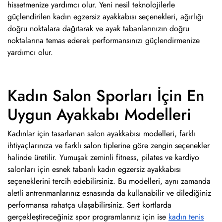
hissetmenize yardımcı olur. Yeni nesil teknolojilerle
güçlendirilen kadın egzersiz ayakkabısı seçenekleri, ağırlığı
doğru noktalara dağıtarak ve ayak tabanlarınızın doğru
noktalarına temas ederek performansınızı güçlendirmenize
yardımcı olur.
Kadın Salon Sporları İçin En
Uygun Ayakkabı Modelleri
Kadınlar için tasarlanan salon ayakkabısı modelleri, farklı
ihtiyaçlarınıza ve farklı salon tiplerine göre zengin seçenekler
halinde üretilir. Yumuşak zeminli fitness, pilates ve kardiyo
salonları için esnek tabanlı kadın egzersiz ayakkabısı
seçeneklerini tercih edebilirsiniz. Bu modelleri, aynı zamanda
aletli antrenmanlarınız esnasında da kullanabilir ve dilediğiniz
performansa rahatça ulaşabilirsiniz. Sert kortlarda
gerçekleştireceğiniz spor programlarınız için ise
kadın tenis