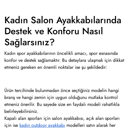
Kadın Salon Ayakkabılarında
Destek ve Konforu Nasıl
Sağlarsınız?
Kadın spor ayakkabılarının öncelikli amacı, spor esnasında
konfor ve destek sağlamaktır. Bu detaylara ulaşmak için dikkat
etmeniz gereken en önemli noktalar ise şu şekildedir:
Ürün tercihinde bulunmadan önce seçtiğiniz modelin hangi
branş ve hangi zemin için uygun olduğunu mutlaka kontrol
etmeniz önerilir. Bu sayede size en faydalı modeli rahatlıkla
belirleyebilirsiniz.
Kapalı alan sporları için salon ayakkabısı, açık alan sporları
için ise
kadın outdoor ayakkabı
modelleri satın alarak her