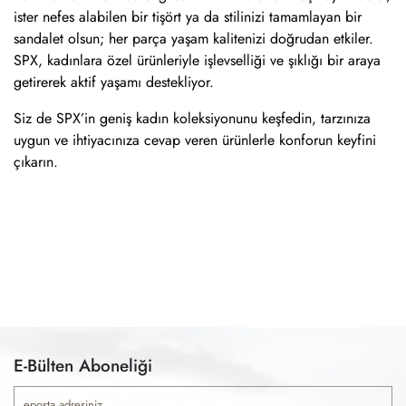
ister nefes alabilen bir tişört ya da stilinizi tamamlayan bir
sandalet olsun; her parça yaşam kalitenizi doğrudan etkiler.
SPX, kadınlara özel ürünleriyle işlevselliği ve şıklığı bir araya
getirerek aktif yaşamı destekliyor.
Siz de SPX’in geniş kadın koleksiyonunu keşfedin, tarzınıza
uygun ve ihtiyacınıza cevap veren ürünlerle konforun keyfini
çıkarın.
E-Bülten Aboneliği