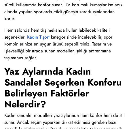
süreli kullanımda konfor sunar. UV korumalı kumaşlar ise açık
alanda yapılan sporlarda cildi güneşin zararlı ışınlarından
korur.
Hem salonda hem dış mekanda kullanılabilecek kaliteli
seçenekleri
Kadın Tişört
kategorisinde inceleyebilir, spor
kombinlerinize en uygun ürünü seçebilirsiniz. Tasarım ve
işlevselliği bir arada sunan modeller, şıklığı antrenmana
taşımanızı sağlar.
Yaz Aylarında Kadın
Sandalet Seçerken Konforu
Belirleyen Faktörler
Nelerdir?
Kadın sandalet modelleri yaz aylarında hem konfor hem de stil
sunar. Ancak seçim yaparken dikkat edilmesi gereken bazı