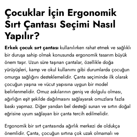
Çocuklar İçin Ergonomik
Sırt Çantası Seçimi Nasıl
Yapılır?
Erkek çocuk sırt çantası
kullanılırken rahat etmek ve sağlıklı
bir duruşa sahip olmak konusunda ergonomik tasarım büyük
önem taşır. Uzun süre taşınan çantalar, özellikle doğa
yürüyüşleri, kamp ve okul kullanımı gibi durumlarda çocuğun
omurga sağlığını desteklemelidir. Çanta seçiminde ilk olarak
çocuğun yaşına ve vücut yapısına uygun bir model
belirlenmelidir. Omuz askılarının geniş ve dolgulu olması,
ağırlığın eşit şekilde dağılmasını sağlayarak omuzlara fazla
baskı yapmaz. Diğer yandan bel desteği sunan ve sırtın doğal
eğrisine uyum sağlayan bir çanta tercih edilmelidir.
Ergonomik bir sırt çantasında ağırlık merkezi de oldukça
önemlidir. Çanta, çocuğun sırtına çok uzak olmamalı ve