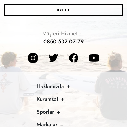
ÜYE OL
Müşteri Hizmetleri
0850 532 07 79
Hakkımızda
Kurumsal
Sporlar
Markalar