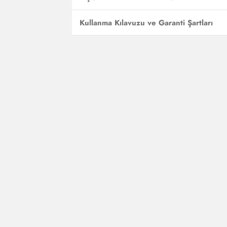
Kullanma Kılavuzu ve Garanti Şartları