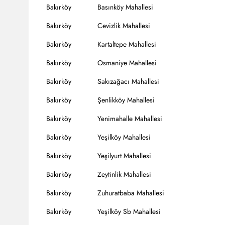
Bakırköy
Basınköy Mahallesi
Bakırköy
Cevizlik Mahallesi
Bakırköy
Kartaltepe Mahallesi
Bakırköy
Osmaniye Mahallesi
Bakırköy
Sakızağacı Mahallesi
Bakırköy
Şenlikköy Mahallesi
Bakırköy
Yenimahalle Mahallesi
Bakırköy
Yeşilköy Mahallesi
Bakırköy
Yeşilyurt Mahallesi
Bakırköy
Zeytinlik Mahallesi
Bakırköy
Zuhuratbaba Mahallesi
Bakırköy
Yeşilköy Sb Mahallesi