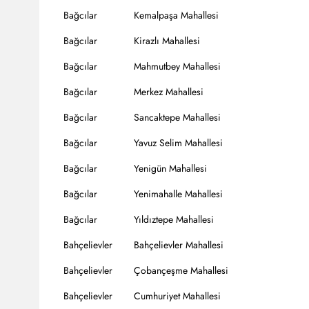
Bağcılar
Kemalpaşa Mahallesi
Bağcılar
Kirazlı Mahallesi
Bağcılar
Mahmutbey Mahallesi
Bağcılar
Merkez Mahallesi
Bağcılar
Sancaktepe Mahallesi
Bağcılar
Yavuz Selim Mahallesi
Bağcılar
Yenigün Mahallesi
Bağcılar
Yenimahalle Mahallesi
Bağcılar
Yıldıztepe Mahallesi
Bahçelievler
Bahçelievler Mahallesi
Bahçelievler
Çobançeşme Mahallesi
Bahçelievler
Cumhuriyet Mahallesi