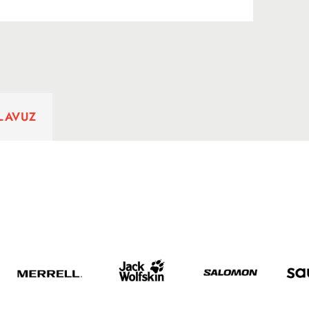
ILAVUZ