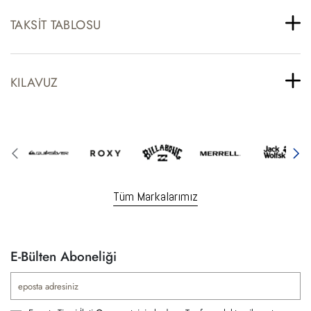
TAKSIT TABLOSU
KILAVUZ
Tüm Markalarımız
E-Bülten Aboneliği