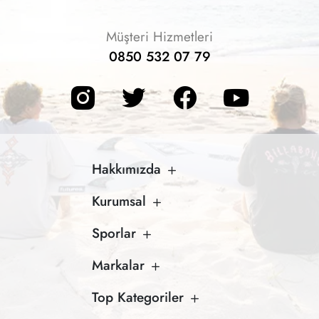
Müşteri Hizmetleri
0850 532 07 79
Hakkımızda
Kurumsal
Sporlar
Markalar
Top Kategoriler