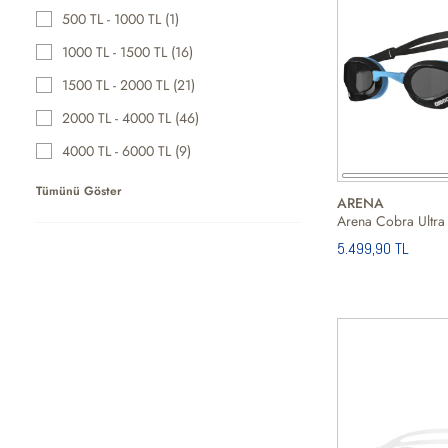
500 TL - 1000 TL (1)
1000 TL - 1500 TL (16)
1500 TL - 2000 TL (21)
2000 TL - 4000 TL (46)
4000 TL - 6000 TL (9)
Tümünü Göster
ARENA
5.499,90 TL