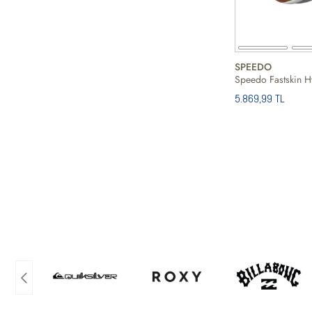
SPEEDO
5.869,99 TL