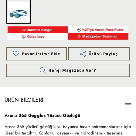
Favorilerime Ekle
Ürünü Paylaş
Hangi Mağazada Var?
ÜRÜN BILGILERI
Arena 365 Goggles Yüzücü Gözlüğü
Arena 365 yüzücü gözlüğü, yıl boyunca havuz antrenmanlarınız için
ideal bir tercihtir. Konforlu, dayanıklı ve hidrodinamik tasarıma