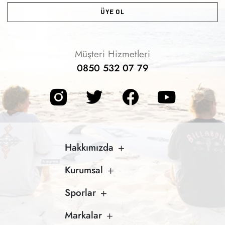
ÜYE OL
Müşteri Hizmetleri
0850 532 07 79
Hakkımızda
Kurumsal
Sporlar
Markalar