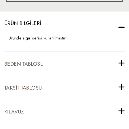
ÜRÜN BILGILERI
Üründe sığır derisi kullanılmıştır.
BEDEN TABLOSU
TAKSIT TABLOSU
KILAVUZ