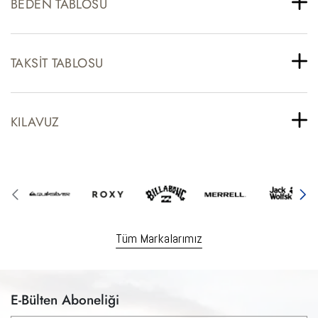
BEDEN TABLOSU
TAKSIT TABLOSU
KILAVUZ
Tüm Markalarımız
E-Bülten Aboneliği