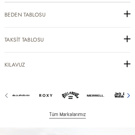
BEDEN TABLOSU
TAKSIT TABLOSU
KILAVUZ
Tüm Markalarımız