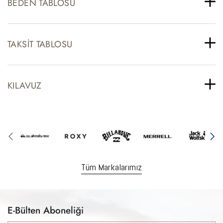
BEDEN TABLOSU
TAKSIT TABLOSU
KILAVUZ
Tüm Markalarımız
E-Bülten Aboneliği