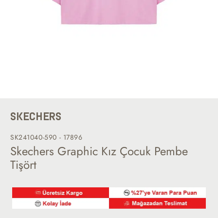
SKECHERS
SK241040-590 - 17896
Skechers Graphic Kız Çocuk Pembe
Tişört