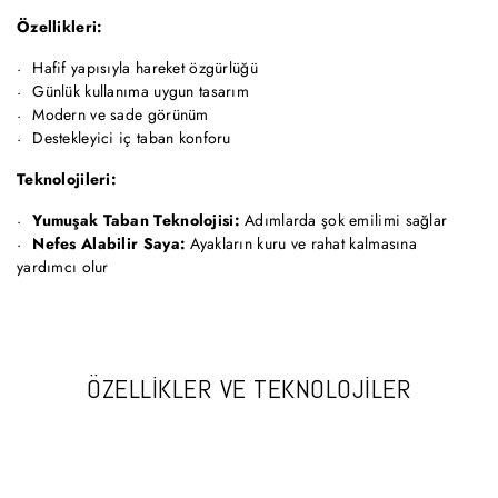
Özellikleri:
Hafif yapısıyla hareket özgürlüğü
Günlük kullanıma uygun tasarım
Modern ve sade görünüm
Destekleyici iç taban konforu
Teknolojileri:
Yumuşak Taban Teknolojisi:
Adımlarda şok emilimi sağlar
Nefes Alabilir Saya:
Ayakların kuru ve rahat kalmasına
yardımcı olur
ÖZELLİKLER VE TEKNOLOJİLER