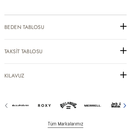
BEDEN TABLOSU
TAKSIT TABLOSU
KILAVUZ
Tüm Markalarımız