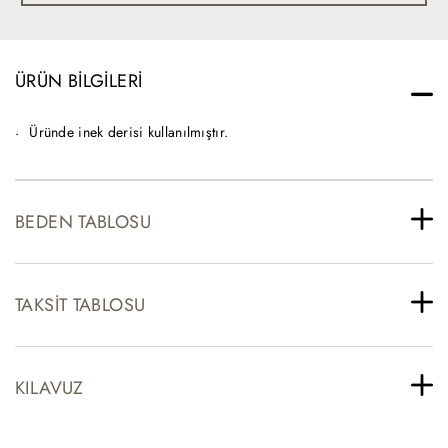
ÜRÜN BILGILERI
Üründe inek derisi kullanılmıştır.
BEDEN TABLOSU
TAKSIT TABLOSU
KILAVUZ