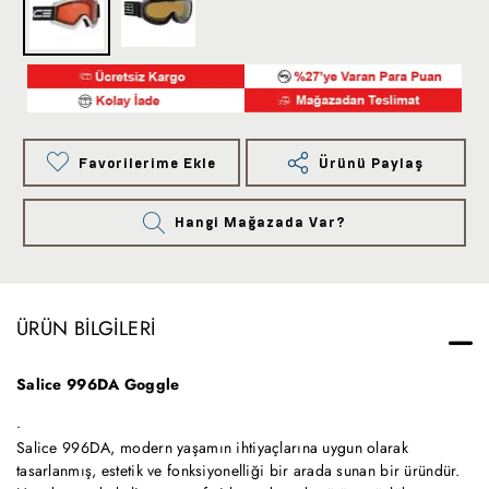
Favorilerime Ekle
Ürünü Paylaş
Hangi Mağazada Var?
ÜRÜN BILGILERI
Salice 996DA Goggle
Salice 996DA, modern yaşamın ihtiyaçlarına uygun olarak
tasarlanmış, estetik ve fonksiyonelliği bir arada sunan bir üründür.