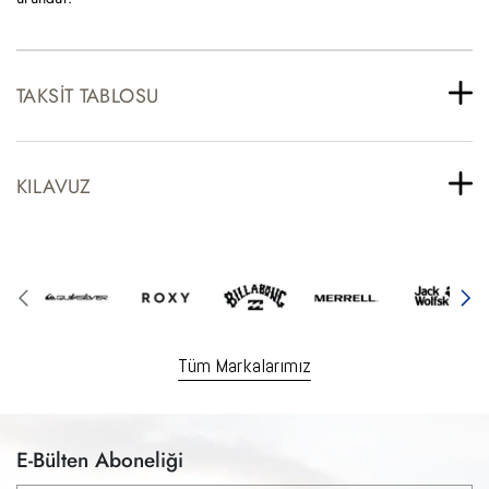
TAKSIT TABLOSU
KILAVUZ
Tüm Markalarımız
E-Bülten Aboneliği