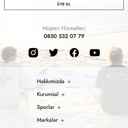
ÜYE OL
Müşteri Hizmetleri
0850 532 07 79
Hakkımızda
Kurumsal
Sporlar
Markalar