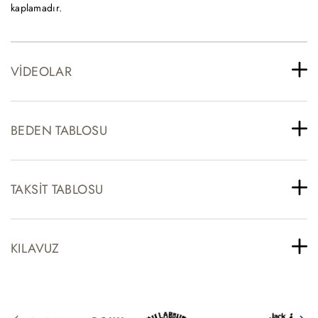
kaplamadır.
VIDEOLAR
BEDEN TABLOSU
TAKSIT TABLOSU
KILAVUZ