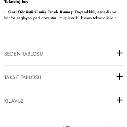
Teknolojiler:
Geri Dönüştürülmüş Esnek Kumaş:
Dayanıklılık, esneklik ve
konfor sağlayan geri dönüştürülmüş içerikli kumaş teknolojisidir.
BEDEN TABLOSU
TAKSIT TABLOSU
KILAVUZ