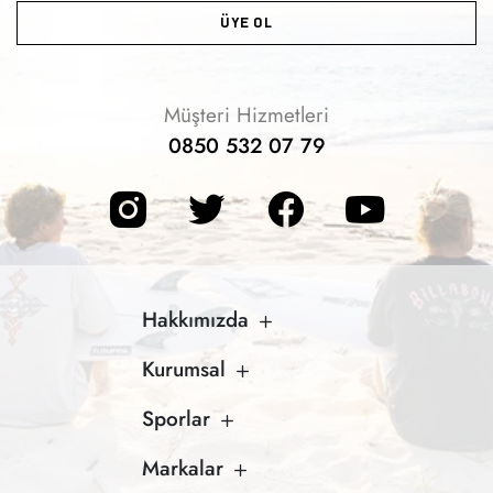
ÜYE OL
Müşteri Hizmetleri
0850 532 07 79
Hakkımızda
Kurumsal
Sporlar
Markalar