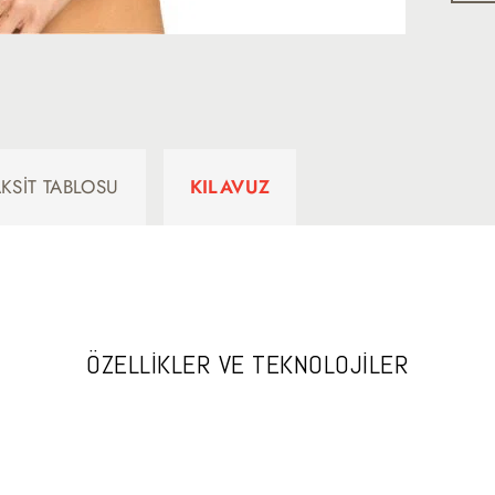
AKSIT TABLOSU
KILAVUZ
ÖZELLİKLER VE TEKNOLOJİLER