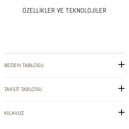
ÖZELLİKLER VE TEKNOLOJİLER
BEDEN TABLOSU
TAKSIT TABLOSU
KILAVUZ