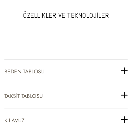
ÖZELLİKLER VE TEKNOLOJİLER
BEDEN TABLOSU
TAKSIT TABLOSU
KILAVUZ