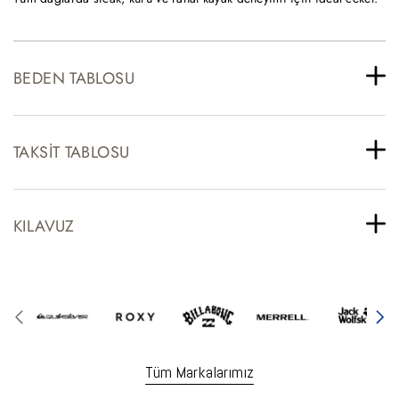
BEDEN TABLOSU
TAKSIT TABLOSU
KILAVUZ
Tüm Markalarımız