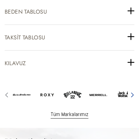
BEDEN TABLOSU
TAKSIT TABLOSU
KILAVUZ
Tüm Markalarımız