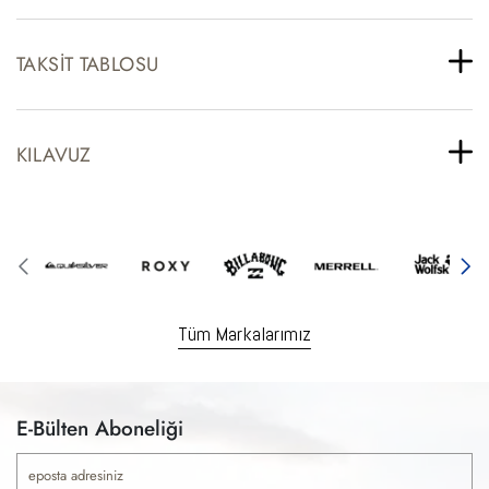
TAKSIT TABLOSU
KILAVUZ
Tüm Markalarımız
E-Bülten Aboneliği