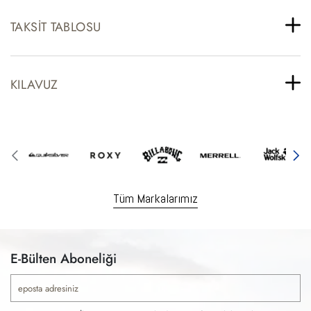
TAKSIT TABLOSU
KILAVUZ
Tüm Markalarımız
E-Bülten Aboneliği