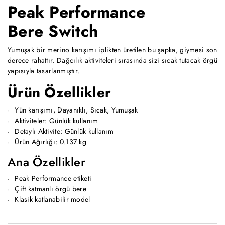
Peak Performance
Bere Switch
Yumuşak bir merino karışımı iplikten üretilen bu şapka, giymesi son
derece rahattır. Dağcılık aktiviteleri sırasında sizi sıcak tutacak örgü
yapısıyla tasarlanmıştır.
Ürün Özellikler
Yün karışımı, Dayanıklı, Sıcak, Yumuşak
Aktiviteler: Günlük kullanım
Detaylı Aktivite: Günlük kullanım
Ürün Ağırlığı: 0.137 kg
Ana Özellikler
Peak Performance etiketi
Çift katmanlı örgü bere
Klasik katlanabilir model