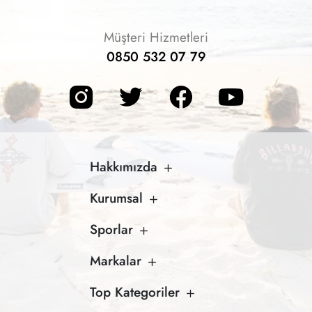
Müşteri Hizmetleri
0850 532 07 79
Hakkımızda
Kurumsal
Sporlar
Markalar
Top Kategoriler