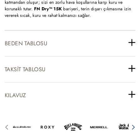
katmandan oluşur; sizi en zorlu hava koşullarına karşı kuru ve
korunaklı tutar.
FN Dry™ 15K
bariyeri, terin dışarı çıkmasına izin
vererek sıcak, kuru ve rahat kalmanızı sağlar.
BEDEN TABLOSU
TAKSIT TABLOSU
KILAVUZ