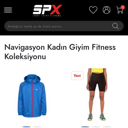
0
Navigasyon Kadın Giyim Fitness
Koleksiyonu
Yeni