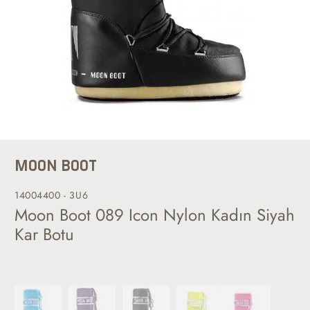
MOON BOOT
14004400 - 3U6
Moon Boot 089 Icon Nylon Kadın Siyah
Kar Botu