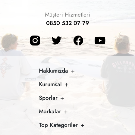
Müşteri Hizmetleri
0850 532 07 79
Hakkımızda
Kurumsal
Sporlar
Markalar
Top Kategoriler