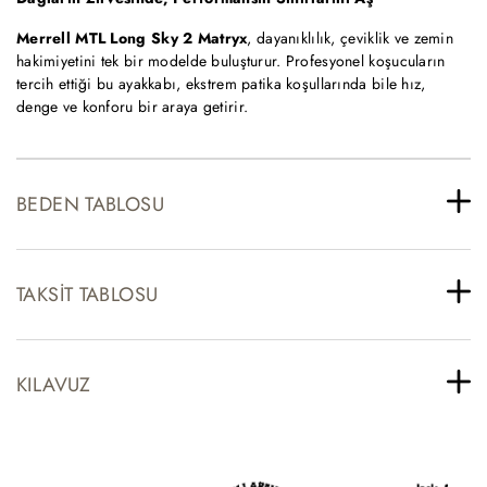
Merrell MTL Long Sky 2 Matryx
, dayanıklılık, çeviklik ve zemin
hakimiyetini tek bir modelde buluşturur. Profesyonel koşucuların
tercih ettiği bu ayakkabı, ekstrem patika koşullarında bile hız,
denge ve konforu bir araya getirir.
BEDEN TABLOSU
TAKSIT TABLOSU
KILAVUZ