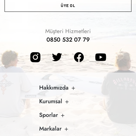
ÜYE OL
Müşteri Hizmetleri
0850 532 07 79
Hakkımızda
Kurumsal
Sporlar
Markalar