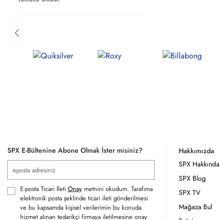
SPX E-Bültenine Abone Olmak İster misiniz?
Hakkımızda
SPX Hakkında
SPX Blog
E-posta Ticari İleti
Onay
metnini okudum. Tarafıma
SPX TV
elektronik posta şeklinde ticari ileti gönderilmesi
Mağaza Bul
ve bu kapsamda kişisel verilerimin bu konuda
hizmet alınan tedarikçi firmaya iletilmesine onay