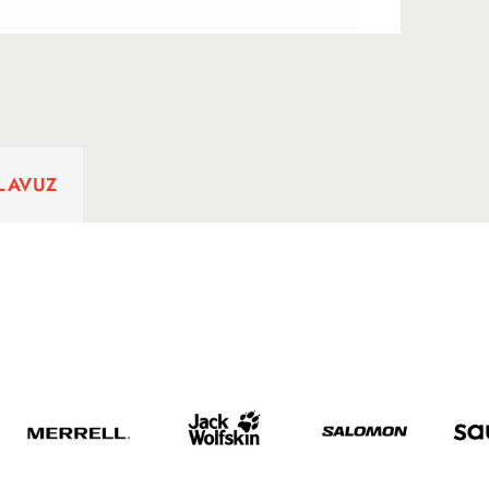
ILAVUZ