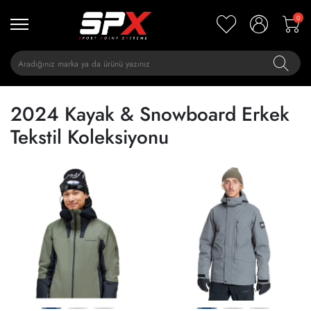
0
2024 Kayak & Snowboard Erkek
Tekstil Koleksiyonu