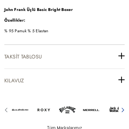
John Frank Üçlü Basic Bright Boxer
Özellikler:
% 95 Pamuk % 5 Elastan
TAKSIT TABLOSU
KILAVUZ
Tüm Markalarımız