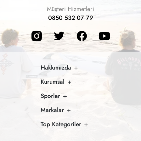
Müşteri Hizmetleri
0850 532 07 79
Hakkımızda
Kurumsal
Sporlar
Markalar
Top Kategoriler