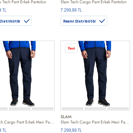
 Tech Pant Erkek Pantolon
Slam Tech Cargo Pant Erkek Pantolon
9 TL
7.299,99 TL
Distribütör
Resmi Distribütör
Yeni
SLAM
Slam Tech Cargo Pant Erkek Mavi Pantolon
Slam Tech Cargo Pant Erkek Mavi Pantolon
9 TL
7.299,99 TL