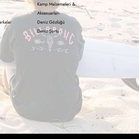
Kamp Malzemeleri &
Aksesuarları
rkalar
Deniz Gözlüğü
Deniz Şortu