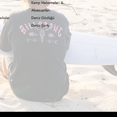
Kamp Malzemeleri &
Aksesuarları
rkalar
Deniz Gözlüğü
Deniz Şortu