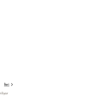
İleri
iliyor