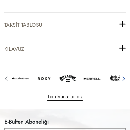
TAKSIT TABLOSU
KILAVUZ
Tüm Markalarımız
E-Bülten Aboneliği