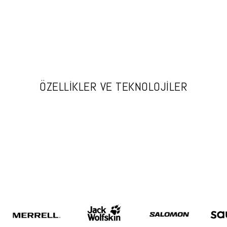
ÖZELLİKLER VE TEKNOLOJİLER