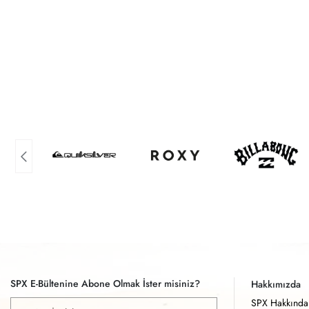
SPX E-Bültenine Abone Olmak İster misiniz?
Hakkımızda
SPX Hakkında