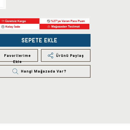
SEPETE EKLE
Favorilerime
Ürünü Paylaş
Ekle
Hangi Mağazada Var?