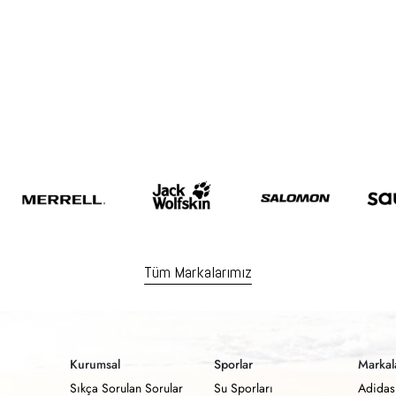
Tüm Markalarımız
Kurumsal
Sporlar
Markal
Sıkça Sorulan Sorular
Su Sporları
Adidas