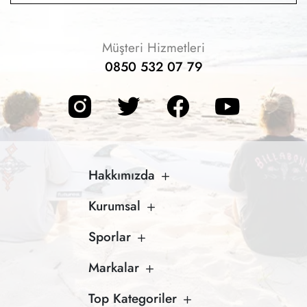
Müşteri Hizmetleri
0850 532 07 79
Hakkımızda
Kurumsal
Sporlar
Markalar
Top Kategoriler