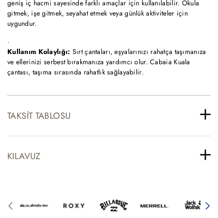
geniş iç hacmi sayesinde farklı amaçlar için kullanılabilir. Okula
gitmek, işe gitmek, seyahat etmek veya günlük aktiviteler için
uygundur.
Kullanım Kolaylığı:
Sırt çantaları, eşyalarınızı rahatça taşımanıza
ve ellerinizi serbest bırakmanıza yardımcı olur. Cabaia Kuala
çantası, taşıma sırasında rahatlık sağlayabilir.
TAKSIT TABLOSU
KILAVUZ